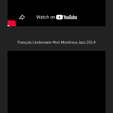
François Lindemann 4tet Montreux Jazz 2014