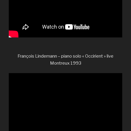
François Lindemann – piano solo « Occirient » live
Montreux 1993