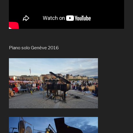
Piano solo
Genève 2016